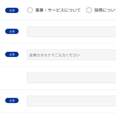
事業・サービスについて
採用につい