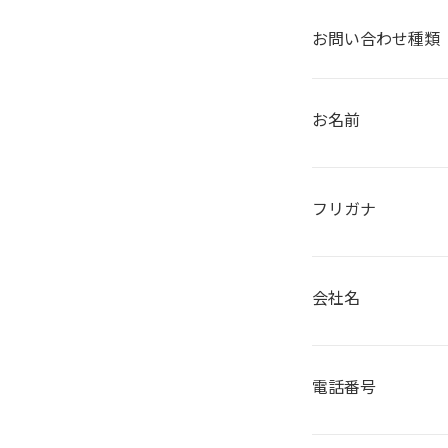
お問い合わせ種類
お名前
フリガナ
会社名
電話番号