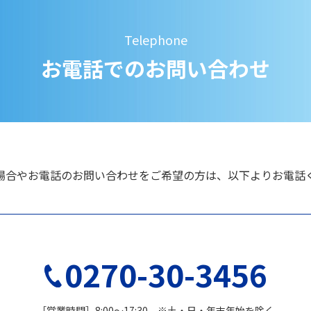
Telephone
お電話でのお問い合わせ
場合やお電話のお問い合わせをご希望の方は、以下よりお電話
0270-30-3456
［営業時間］8:00～17:30 ※土・日・年末年始を除く