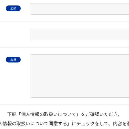
下記「個⼈情報の取扱いについて」をご確認いただき、
⼈情報の取扱いについて同意する」にチェックをして、内容を