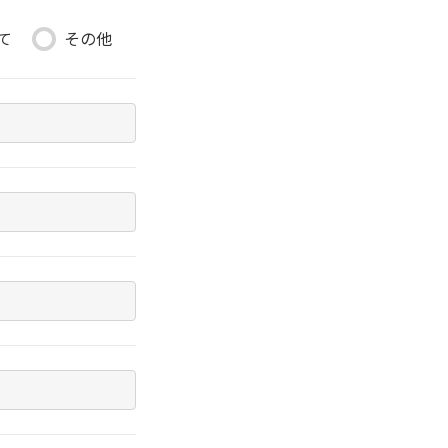
て
その他