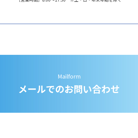
Mailform
メールでのお問い合わせ