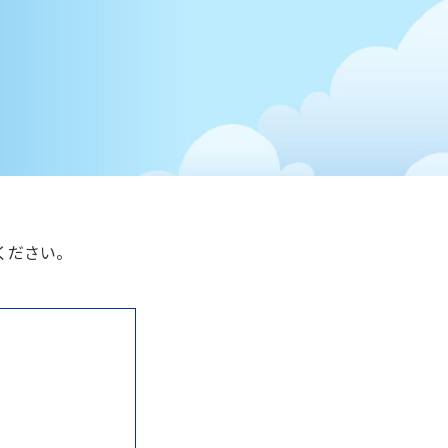
ください。