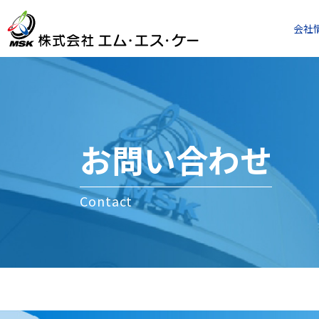
会社
お問い合わせ
Contact