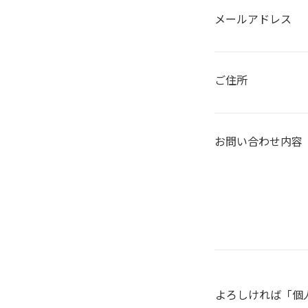
メールアドレス
ご住所
お問い合わせ内容
よろしければ「個