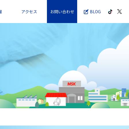
報
アクセス
お問い合わせ
BLOG